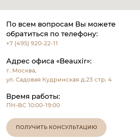
По всем вопросам Вы можете
обратиться по телефону:
+7 (495) 920-22-11
Адрес офиса «Beauxir»:
г. Москва,
ул. Садовая Кудринская д.23 стр. 4
Время работы:
ПН-ВС 10:00-19:00
ПОЛУЧИТЬ КОНСУЛЬТАЦИЮ