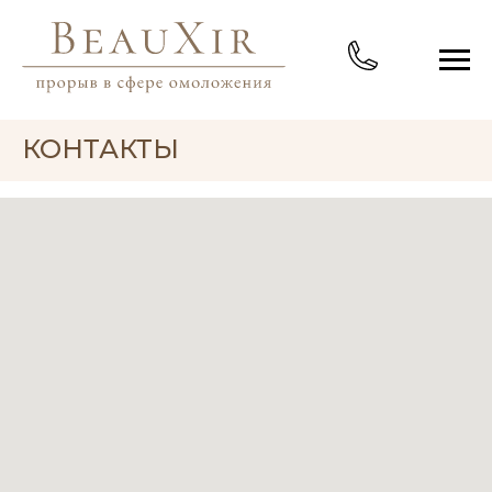
КОНТАКТЫ