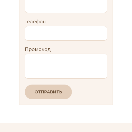
Телефон
Промокод
ОТПРАВИТЬ