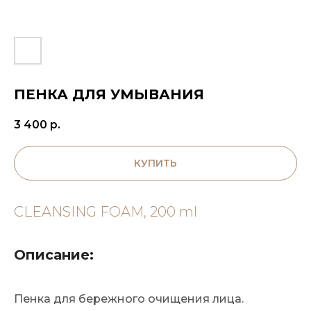
ПЕНКА ДЛЯ УМЫВАНИЯ
3 400
р.
КУПИТЬ
CLEANSING FOAM, 200 ml
Описание:
Пенка для бережного очищения лица.