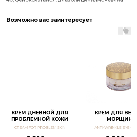
Возможно вас заинтересует
КРЕМ ДНЕВНОЙ ДЛЯ
КРЕМ ДЛЯ ВЕК
ПРОБЛЕМНОЙ КОЖИ
МОРЩИН
CREAM FOR PROBLEM SKIN
ANTI-WRINKLE EYE C