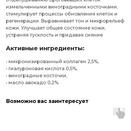
измельченными виноградными косточками,
стимулирует процессы обновления клеток и
регенерации. Выравнивает тон и микрорельеф
кожи. Улучшает общее состояние кожи,
устраняя тусклость и придавая сияние
.
Активные ингредиенты:
• микронизированный коллаген 2,5%,
• гиалуроновая кислота 0,5%,
• виноградные косточки,
• масло авокадо 0,2%.
Возможно вас заинтересует