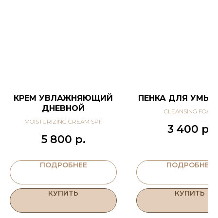
КРЕМ УВЛАЖНЯЮЩИЙ
ПЕНКА ДЛЯ УМЫ
ДНЕВНОЙ
CLEANSING FOAM
MOISTURIZING CREAM SPF
3 400
р.
5 800
р.
ПОДРОБНЕЕ
ПОДРОБНЕЕ
КУПИТЬ
КУПИТЬ